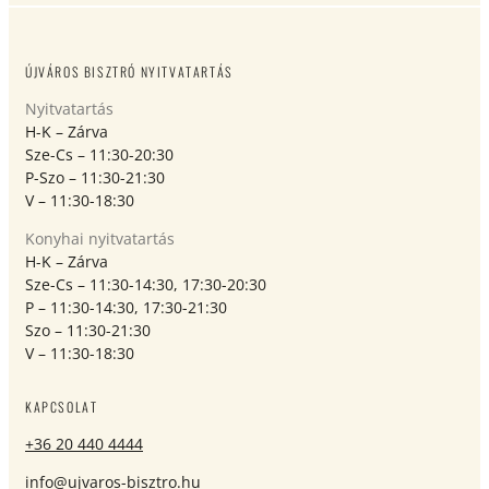
ÚJVÁROS BISZTRÓ NYITVATARTÁS
Nyitvatartás
H-K – Zárva
Sze-Cs – 11:30-20:30
P-Szo – 11:30-21:30
V – 11:30-18:30
Konyhai nyitvatartás
H-K – Zárva
Sze-Cs – 11:30-14:30, 17:30-20:30
P – 11:30-14:30, 17:30-21:30
Szo – 11:30-21:30
V – 11:30-18:30
KAPCSOLAT
+36 20 440 4444
info@ujvaros-bisztro.hu