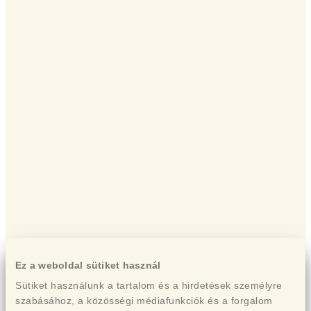
Ez a weboldal sütiket használ
Sütiket használunk a tartalom és a hirdetések személyre
szabásához, a közösségi médiafunkciók és a forgalom