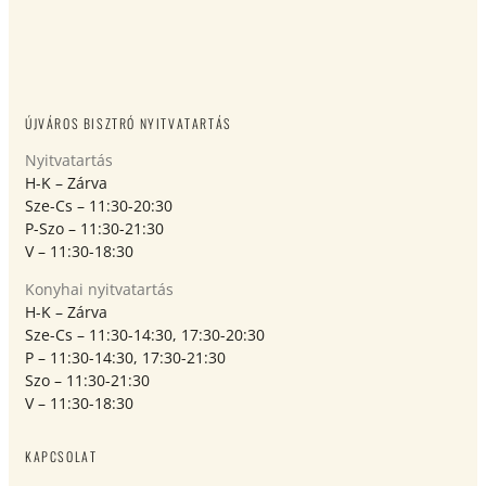
ÚJVÁROS BISZTRÓ NYITVATARTÁS
Nyitvatartás
H-K – Zárva
Sze-Cs – 11:30-20:30
P-Szo – 11:30-21:30
V – 11:30-18:30
Konyhai nyitvatartás
H-K – Zárva
Sze-Cs – 11:30-14:30, 17:30-20:30
P – 11:30-14:30, 17:30-21:30
Szo – 11:30-21:30
V – 11:30-18:30
KAPCSOLAT