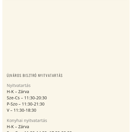
ÚJVÁROS BISZTRÓ NYITVATARTÁS
Nyitvatartás
H-K – Zárva
Sze-Cs – 11:30-20:30
P-Szo – 11:30-21:30
V – 11:30-18:30
Konyhai nyitvatartás
H-K – Zárva